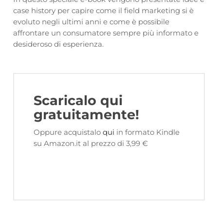
case history per capire come il field marketing si è
evoluto negli ultimi anni e come è possibile
affrontare un consumatore sempre più informato e
desideroso di esperienza.
Scaricalo qui
gratuitamente!
Oppure acquistalo
qui
in formato Kindle
su Amazon.it al prezzo di 3,99 €