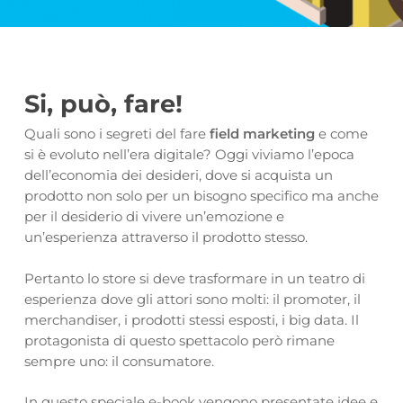
Si, può, fare!
Quali sono i segreti del fare
field marketing
e come
si è evoluto nell’era digitale? Oggi viviamo l’epoca
dell’economia dei desideri, dove si acquista un
prodotto non solo per un bisogno specifico ma anche
per il desiderio di vivere un’emozione e
un’esperienza attraverso il prodotto stesso.
Pertanto lo store si deve trasformare in un teatro di
esperienza dove gli attori sono molti: il promoter, il
merchandiser, i prodotti stessi esposti, i big data. Il
protagonista di questo spettacolo però rimane
sempre uno: il consumatore.
In questo speciale e-book vengono presentate idee e