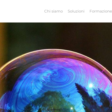
Chi siamo
Soluzioni
Formazione