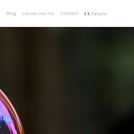
Blog
Lavora con noi
Contatti
Italiano