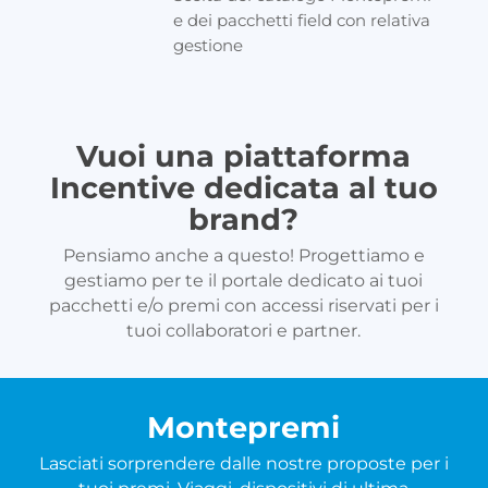
e dei pacchetti field con relativa
gestione
Vuoi una piattaforma
Incentive dedicata al tuo
brand?
Pensiamo anche a questo! Progettiamo e
gestiamo per te il portale dedicato ai tuoi
pacchetti e/o premi con accessi riservati per i
tuoi collaboratori e partner.
Montepremi
Lasciati sorprendere dalle nostre proposte per i