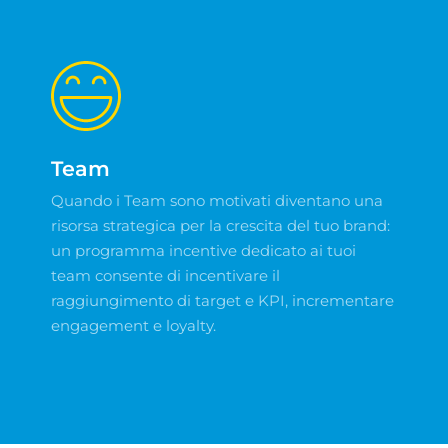
Team
Quando i Team sono motivati diventano una
risorsa strategica per la crescita del tuo brand:
un programma incentive dedicato ai tuoi
team consente di incentivare il
raggiungimento di target e KPI, incrementare
engagement e loyalty.