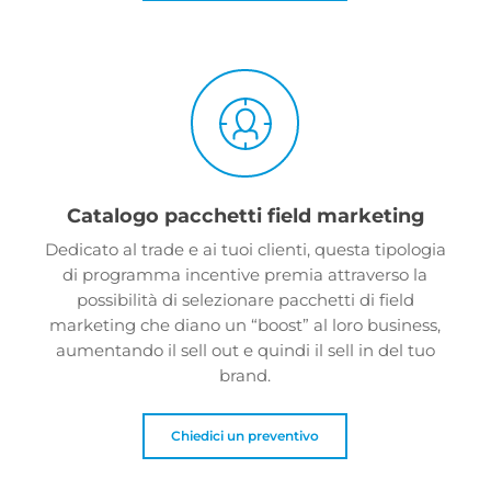
Catalogo pacchetti field marketing
Dedicato al trade e ai tuoi clienti, questa tipologia
di programma incentive premia attraverso la
possibilità di selezionare pacchetti di field
marketing che diano un “boost” al loro business,
aumentando il sell out e quindi il sell in del tuo
brand.
Chiedici un preventivo