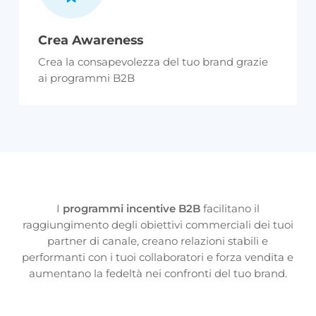
Crea Awareness
Crea la consapevolezza del tuo brand grazie
ai programmi B2B
I
programmi incentive
B2B
facilitano il
raggiungimento degli obiettivi commerciali dei tuoi
partner di canale, creano relazioni stabili e
performanti con i tuoi collaboratori e forza vendita e
aumentano la fedeltà nei confronti del tuo brand.