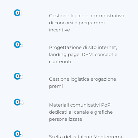
Gestione legale e amministrativa
di concorsi e programmi
incentive
Progettazione di sito internet,
landing page, DEM, concept e
contenuti
Gestione logistica erogazione
premi
Materiali comunicativi PoP
dedicati al canale e grafiche
personalizzate
Scelta del catalogo Montepremi