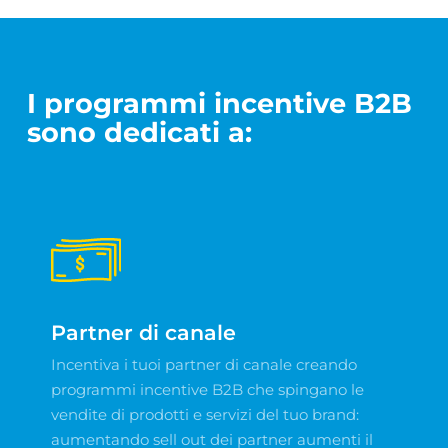
I programmi incentive B2B
sono dedicati a:
Partner di canale
Incentiva i tuoi partner di canale creando
programmi incentive B2B che spingano le
vendite di prodotti e servizi del tuo brand:
aumentando sell out dei partner aumenti il