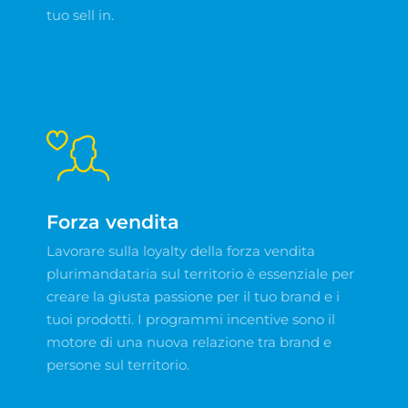
tuo sell in.
Forza vendita
Lavorare sulla loyalty della forza vendita
plurimandataria sul territorio è essenziale per
creare la giusta passione per il tuo brand e i
tuoi prodotti. I programmi incentive sono il
motore di una nuova relazione tra brand e
persone sul territorio.