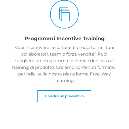
Programmi Incentive Training
Vuoi incentivare la cultura di prodotto tra i tuoi
collaboratori, team o forza vendita? Puoi
scegliere un programma incentive dedicato al
training di prodotto. Creiamo contenuti formativi
periodici sulla nostra piattaforma Free-Way
Learning.
Chiedici un preventivo