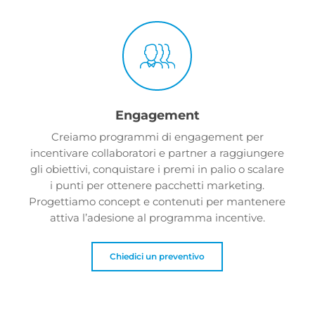
Engagement
Creiamo programmi di engagement per
incentivare collaboratori e partner a raggiungere
gli obiettivi, conquistare i premi in palio o scalare
i punti per ottenere pacchetti marketing.
Progettiamo concept e contenuti per mantenere
attiva l’adesione al programma incentive.
Chiedici un preventivo