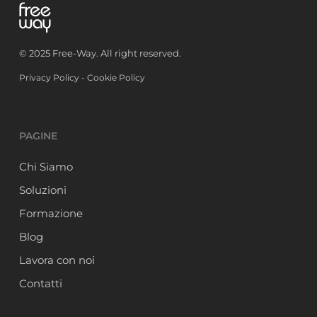
© 2025 Free-Way. All right reserved.
Privacy Policy
-
Cookie Policy
PAGINE
Chi Siamo
Soluzioni
Formazione
Blog
Lavora con noi
Contatti