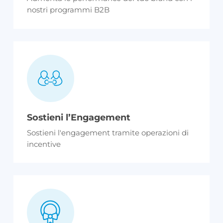
nostri programmi B2B
Sostieni l’Engagement
Sostieni l'engagement tramite operazioni di
incentive