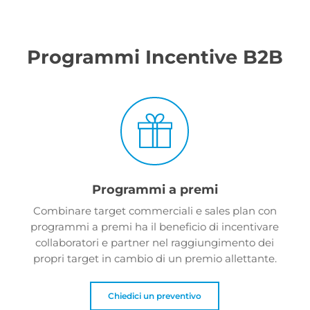
Programmi Incentive B2B
Programmi a premi
Combinare target commerciali e sales plan con
programmi a premi ha il beneficio di incentivare
collaboratori e partner nel raggiungimento dei
propri target in cambio di un premio allettante.
Chiedici un preventivo