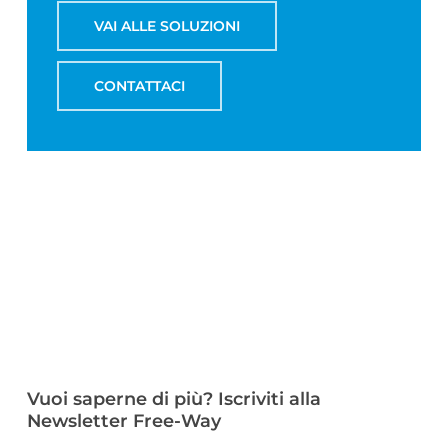
VAI ALLE SOLUZIONI
CONTATTACI
Vuoi saperne di più? Iscriviti alla
Newsletter Free-Way