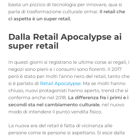
basta un pizzico di tecnologia per innovare, qua si
parla di trasformazione culturale ormai.
Il retail che
ci aspetta è un super retail.
Dalla Retail Apocalypse ai
super retail
In questi giorni si registrano le ultime corse ai regali, i
negozi sono pieni e i consumi sono fiorenti. Il 2017
però è stato per molti l’anno nero del retail, tanto che
si è parlato di
Retail Apocalypse
. Ma se molti hanno
chiuso, nuovi protagonisti hanno aperto, trend che si
conferma anche nel 2018.
La differenza fra i primi e i
secondi sta nel cambiamento culturale
, nel nuovo
modo di intendere il punto vendita fisico.
La nuova era del retail è fatta di vicinanza alle
persone come le persone si aspettano. Si esce dalla