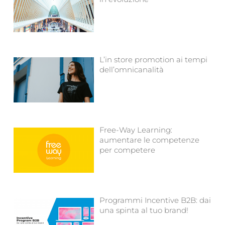
L’in store promotion ai tempi
dell’omnicanalità
Free-Way Learning:
aumentare le competenze
per competere
Programmi Incentive B2B: dai
una spinta al tuo brand!