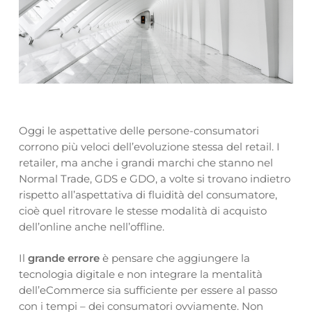
Oggi le aspettative delle persone-consumatori
corrono più veloci dell’evoluzione stessa del retail. I
retailer, ma anche i grandi marchi che stanno nel
Normal Trade, GDS e GDO, a volte si trovano indietro
rispetto all’aspettativa di fluidità del consumatore,
cioè quel ritrovare le stesse modalità di acquisto
dell’online anche nell’offline.
Il
grande errore
è pensare che aggiungere la
tecnologia digitale e non integrare la mentalità
dell’eCommerce sia sufficiente per essere al passo
con i tempi – dei consumatori ovviamente. Non