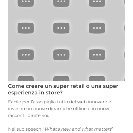
Come creare un super retail o una super
esperienza in store?
Facile per l’asso piglia tutto del web innovare e
investire in nuove dinamiche offline e in nuovi
racconti, direte voi.
Nel suo speech “
What’s new and what matters
”