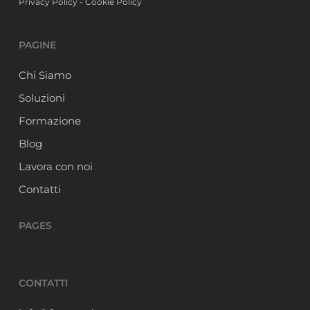
Privacy Policy
-
Cookie Policy
PAGINE
Chi Siamo
Soluzioni
Formazione
Blog
Lavora con noi
Contatti
PAGES
CONTATTI