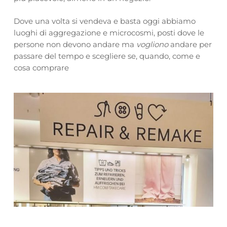
Dove una volta si vendeva e basta oggi abbiamo
luoghi di aggregazione e microcosmi, posti dove le
persone non devono andare ma
vogliono
andare per
passare del tempo e scegliere se, quando, come e
cosa comprare