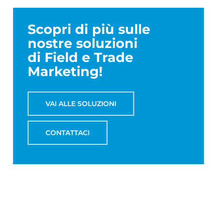
Scopri di più sulle
nostre soluzioni
di Field e Trade
Marketing!
VAI ALLE SOLUZIONI
CONTATTACI