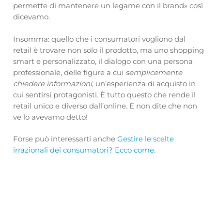
permette di mantenere un legame con il brand» così
dicevamo.
Insomma: quello che i consumatori vogliono dal
retail è trovare non solo il prodotto, ma uno shopping
smart e personalizzato, il dialogo con una persona
professionale, delle figure a cui
semplicemente
chiedere informazioni,
un’esperienza di acquisto in
cui sentirsi protagonisti. È tutto questo che rende il
retail unico e diverso dall’online. E non dite che non
ve lo avevamo detto!
Forse può interessarti anche
Gestire le scelte
irrazionali dei consumatori? Ecco come
.