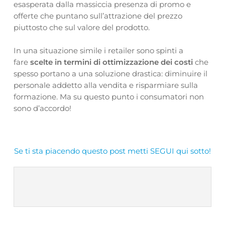
esasperata dalla massiccia presenza di promo e
offerte che puntano sull’attrazione del prezzo
piuttosto che sul valore del prodotto.
In una situazione simile i retailer sono spinti a
fare
scelte in
termini di ottimizzazione dei costi
che
spesso portano a una soluzione drastica: diminuire il
personale addetto alla vendita e risparmiare sulla
formazione. Ma su questo punto i consumatori non
sono d’accordo!
Se ti sta piacendo questo post metti SEGUI qui sotto!