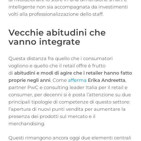
intelligente non sia accompagnata da investimenti
volti alla professionalizzazione dello staff.
Vecchie abitudini che
vanno integrate
Questa distanza fra quello che i consumatori
vogliono e quello che il retail offre è frutto
di
abitudini e modi di agire che i retailer hanno fatto
proprie negli anni
. Come
afferma
Erika Andreetta
,
partner PwC e consulting leader Italia per il retail e
consumer, per decenni si è posta l’attenzione su due
principali tipologie di competenze di questo settore:
l’apertura di nuovi punti vendita per aumentare la
presenza dei prodotti sul mercato e il
merchandising.
Questi rimangono ancora oggi due elementi centrali