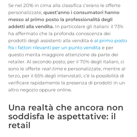
Se nel 2016 in cima alla classifica c’erano le offerte
personalizzate,
quest’anno i consumatori hanno
messo al primo posto la professionalità degli
addetti alla vendita.
In particolare gli italiani: il 73%
ha affermato che la profonda conoscenza dei
prodotti degli assistenti alla vendita è
al primo posto
fra i fattori rilevanti per un punto vendita
e per
questo merita maggiore attenzione da parte dei
retailer. Al secondo posto, per il 70% degli italiani, ci
sono le offerte
real-time
e personalizzate, mentre al
terzo, per il 65% degli intervistati, c’è la possibilità di
verificare rapidamente la presenza di prodotti in un
altro negozio oppure online.
Una realtà che ancora non
soddisfa le aspettative: il
retail