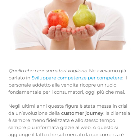
Quello che i consumatori vogliono.
Ne avevamo già
parlato in
Sviluppare competenze per competere
: il
personale addetto alla vendita ricopre un ruolo
fondamentale per i consumatori, oggi più che mai.
Negli ultimi anni questa figura è stata messa in crisi
da un’evoluzione della
customer journey
: la clientela
è sempre meno fidelizzata e allo stesso tempo
sempre più informata grazie al web. A questo si
aggiunge il fatto che sul mercato la concorrenza è