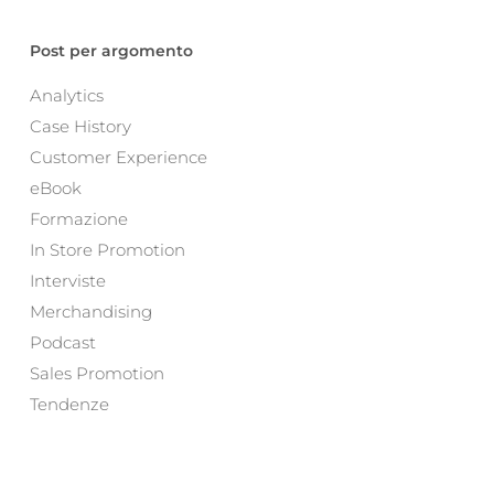
Post per argomento
Analytics
Case History
Customer Experience
eBook
Formazione
In Store Promotion
Interviste
Merchandising
Podcast
Sales Promotion
Tendenze