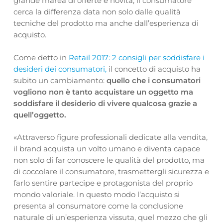
grande marea di offerte e novità, il consumatore
cerca la differenza data non solo dalle qualità
tecniche del prodotto ma anche dall’esperienza di
acquisto.
Come detto in
Retail 2017: 2 consigli per soddisfare i
desideri dei consumatori,
il concetto di acquisto ha
subito un cambiamento:
quello che i consumatori
vogliono non è tanto acquistare un oggetto ma
soddisfare il desiderio di vivere qualcosa grazie a
quell’oggetto.
«Attraverso figure professionali dedicate alla vendita,
il brand acquista un volto umano e diventa capace
non solo di far conoscere le qualità del prodotto, ma
di coccolare il consumatore, trasmettergli sicurezza e
farlo sentire partecipe e protagonista del proprio
mondo valoriale. In questo modo l’acquisto si
presenta al consumatore come la conclusione
naturale di un’esperienza vissuta, quel mezzo che gli