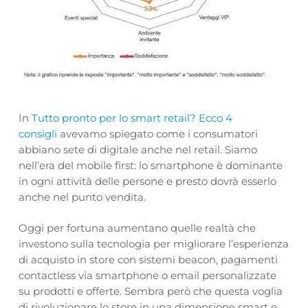
In
Tutto pronto per lo smart retail? Ecco 4
consigli
avevamo spiegato come i consumatori
abbiano sete di digitale anche nel retail. Siamo
nell’era del mobile first: lo smartphone è dominante
in ogni attività delle persone e presto dovrà esserlo
anche nel punto vendita.
Oggi per fortuna aumentano quelle realtà che
investono sulla tecnologia per migliorare l’esperienza
di acquisto in store con sistemi beacon, pagamenti
contactless via smartphone o email personalizzate
su prodotti e offerte. Sembra però che questa voglia
di rivoluzionare lo store in una dimensione smart e