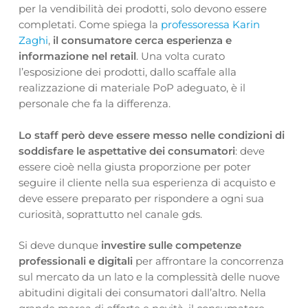
per la vendibilità dei prodotti, solo devono essere
completati. Come spiega la
professoressa Karin
Zaghi
,
il consumatore cerca esperienza e
informazione nel retail
. Una volta curato
l’esposizione dei prodotti, dallo scaffale alla
realizzazione di materiale PoP adeguato, è il
personale che fa la differenza.
Lo staff però deve essere messo nelle condizioni di
soddisfare le aspettative dei consumatori
: deve
essere cioè nella giusta proporzione per poter
seguire il cliente nella sua esperienza di acquisto e
deve essere preparato per rispondere a ogni sua
curiosità, soprattutto nel canale gds.
Si deve dunque
investire sulle competenze
professionali e digitali
per affrontare la concorrenza
sul mercato da un lato e la complessità delle nuove
abitudini digitali dei consumatori dall’altro. Nella