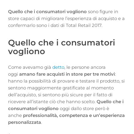
Quello che i consumatori vogliono
sono figure in
store capaci di migliorare l’esperienza di acquisto e a
confermarlo sono i dati di Total Retail 2017.
Quello che i consumatori
vogliono
Come avevamo già
detto
, le persone ancora
oggi
amano fare acquisti in store per tre motivi
:
hanno la possibilità di provare e testare il prodotto, si
sentono maggiormente gratificate al momento
dell’acquisto, si sentono più sicure per il fatto di
ricevere all’istante ciò che hanno scelto.
Quello che i
consumatori vogliono
oggi dallo store però è
anche
professionalità, competenza e un’esperienza
personalizzata
.