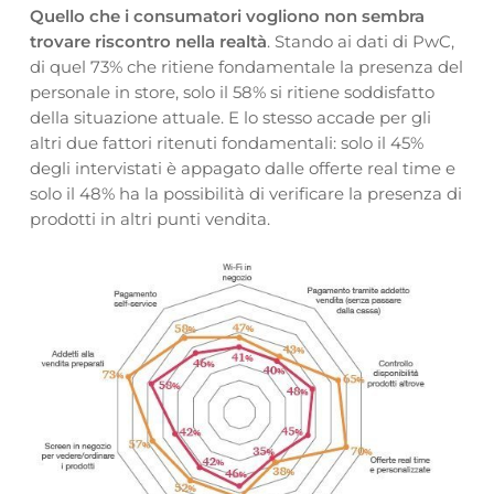
Quello che i consumatori vogliono non sembra
trovare riscontro nella realtà
. Stando ai dati di PwC,
di quel 73% che ritiene fondamentale la presenza del
personale in store, solo il 58% si ritiene soddisfatto
della situazione attuale. E lo stesso accade per gli
altri due fattori ritenuti fondamentali: solo il 45%
degli intervistati è appagato dalle offerte real time e
solo il 48% ha la possibilità di verificare la presenza di
prodotti in altri punti vendita.