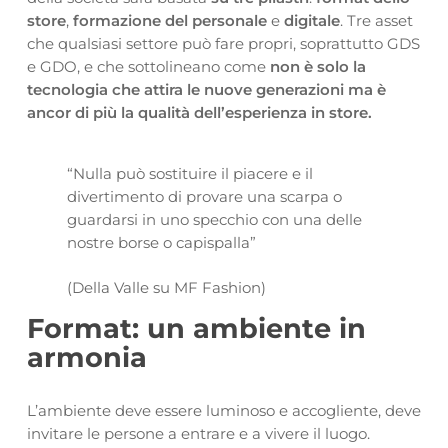
store
,
formazione del personale
e
digitale
. Tre asset
che qualsiasi settore può fare propri, soprattutto GDS
e GDO, e che sottolineano come
non è solo la
tecnologia che attira le nuove generazioni ma è
ancor di più la qualità dell’esperienza in store.
“Nulla può sostituire il piacere e il
divertimento di provare una scarpa o
guardarsi in uno specchio con una delle
nostre borse o capispalla”
(Della Valle su MF Fashion)
Format: un ambiente in
armonia
L’ambiente deve essere luminoso e accogliente, deve
invitare le persone a entrare e a vivere il luogo.