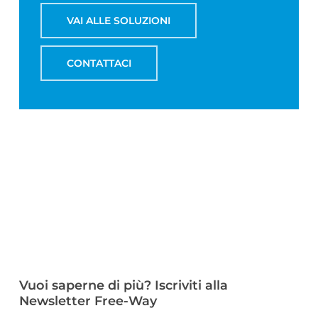
VAI ALLE SOLUZIONI
CONTATTACI
Vuoi saperne di più? Iscriviti alla
Newsletter Free-Way