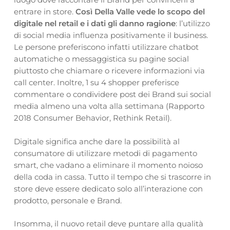
entrare in store.
Così Della Valle vede lo scopo del
digitale nel retail e i dati gli danno ragione
: l’utilizzo
di social media influenza positivamente il business.
Le persone preferiscono infatti utilizzare chatbot
automatiche o messaggistica su pagine social
piuttosto che chiamare o ricevere informazioni via
call center. Inoltre, 1 su 4 shopper preferisce
commentare o condividere post dei Brand sui social
media almeno una volta alla settimana (Rapporto
2018 Consumer Behavior, Rethink Retail).
Digitale significa anche dare la possibilità al
consumatore di utilizzare metodi di pagamento
smart, che vadano a eliminare il momento noioso
della coda in cassa. Tutto il tempo che si trascorre in
store deve essere dedicato solo all’interazione con
prodotto, personale e Brand.
Insomma, il nuovo retail deve puntare alla qualità