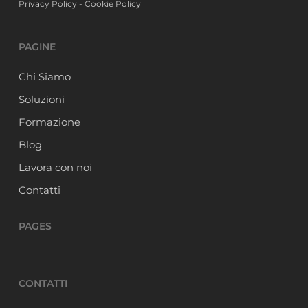
Privacy Policy
-
Cookie Policy
PAGINE
Chi Siamo
Soluzioni
Formazione
Blog
Lavora con noi
Contatti
PAGES
CONTATTI