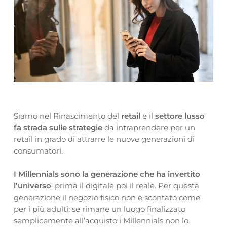
Siamo nel Rinascimento del
retail
e il
settore lusso
fa strada sulle strategie
da intraprendere per un
retail in grado di attrarre le nuove generazioni di
consumatori.
I Millennials sono la generazione che ha invertito
l’universo
: prima il digitale poi il reale. Per questa
generazione il negozio fisico non è scontato come
per i più adulti: se rimane un luogo finalizzato
semplicemente all’acquisto i Millennials non lo