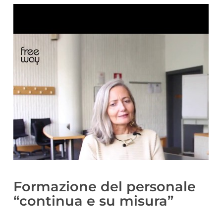
Formazione del personale
“continua e su misura”