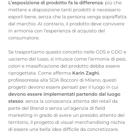
L’esposizione di prodotto fa la differenza
: più che
mettere a disposizione tanti prodotti è necessario
esporli bene, senza che la persona venga sopraffatta
dal marchio. Al contrario, il prodotto deve convivere
in armonia con l’esperienza di acquisto del
consumatore.
Se trasportiamo questo concetto nelle GDS e GDO e
usciamo dal lusso, si intuisce come l’armonia di pesi,
colori e massificazione del prodotto debba essere
riprogettata. Come afferma
Karin Zaghi
,
professoressa alla SDA Bocconi di Milano, questi
progetti devono essere pensati per il luogo in cui
devono essere implementati partendo dal luogo
stesso
: senza la conoscenza attenta del retail da
parte del Brand o senza un’agenzia di field
marketing in grado di avere un presidio attento del
territorio, il progetto di visual merchandising rischia
di essere una bella idea difficile da concretizzare.