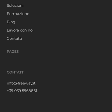
Soluzioni
Formazione
Blog
Lavora con noi
Contatti
PAGES
CONTATTI
info@freeway.it
+39 039 5968861