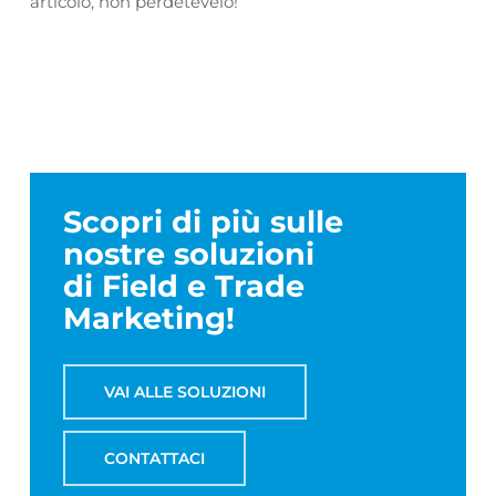
articolo, non perdetevelo!
Scopri di più sulle
nostre soluzioni
di Field e Trade
Marketing!
VAI ALLE SOLUZIONI
CONTATTACI