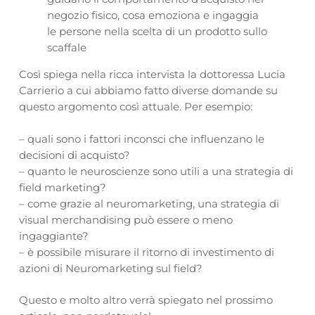
negozio fisico, cosa emoziona e ingaggia
le persone nella scelta di un prodotto sullo
scaffale
Così spiega nella ricca intervista la dottoressa Lucia
Carrierio a cui abbiamo fatto diverse domande su
questo argomento così attuale. Per esempio:
– quali sono i fattori inconsci che influenzano le
decisioni di acquisto?
– quanto le neuroscienze sono utili a una strategia di
field marketing?
– come grazie al neuromarketing, una strategia di
visual merchandising può essere o meno
ingaggiante?
– è possibile misurare il ritorno di investimento di
azioni di Neuromarketing sul field?
Questo e molto altro verrà spiegato nel prossimo