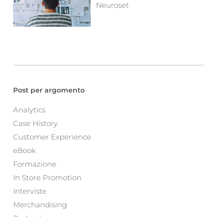
Neuroset
Post per argomento
Analytics
Case History
Customer Experience
eBook
Formazione
In Store Promotion
Interviste
Merchandising