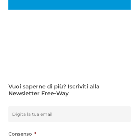
Vuoi saperne di più? Iscriviti alla
Newsletter Free-Way
Email
*
Consenso
*