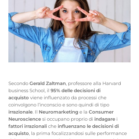
Secondo
Gerald Zaltman
, professore alla Harvard
business School, il
95% delle decisioni di
acquisto
viene influenzato da processi che
coinvolgono l’inconscio e sono quindi di tipo
irrazionale
. Il
Neuromarketing
e la
Consumer
Neuroscience
si occupano proprio di
indagare
i
fattori irrazionali
che
influenzano le decisioni di
acquisto
, la prima focalizzandosi sulle performance