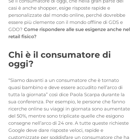
Se il consumatore di oggi, che nella gran parte dei
casi è anche shopper, esige risposte rapide e
personalizzate dal mondo online, perché dovrebbe
essere più clemente con il mondo offline di GDS e
GDO?
Come rispondere alle sue esigenze anche nel
retail fisico?
Chi è il consumatore di
oggi?
“Siamo davanti a un consumatore che è tornato
quasi bambino e deve essere accudito nell’arco di
tutta la giornata” così dice Paola Scarpa durante la
sua conferenza. Per esempio, le persone che fanno
ricerche online su viaggi in giornata sono aumentate
del 50%, mentre sono triplicate quelle che esigono
consegne nell’arco di 24 ore. A tutte queste richieste
Google deve dare risposte veloci, rapide e
customizzate per soddisfare un consumatore che ha