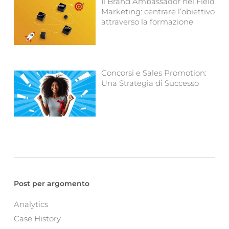
Il Brand Ambassador nel Field
Marketing: centrare l’obiettivo
attraverso la formazione
Concorsi e Sales Promotion:
Una Strategia di Successo
Post per argomento
Analytics
Case History