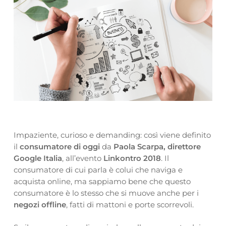
Impaziente, curioso e demanding: così viene definito
il
consumatore di oggi
da
Paola Scarpa, direttore
Google Italia
, all’evento
Linkontro 2018
. Il
consumatore di cui parla è colui che naviga e
acquista online, ma sappiamo bene che questo
consumatore è lo stesso che si muove anche per i
negozi offline
, fatti di mattoni e porte scorrevoli.