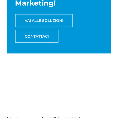
Marketing!
VAI ALLE SOLUZIONI
CONTATTACI