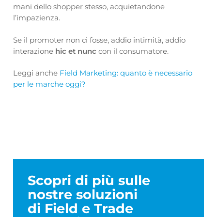
mani dello shopper stesso, acquietandone
l’impazienza.
Se il promoter non ci fosse, addio intimità, addio
interazione
hic et nunc
con il consumatore.
Leggi anche
Field Marketing: quanto è necessario
per le marche oggi?
Scopri di più sulle
nostre soluzioni
di Field e Trade