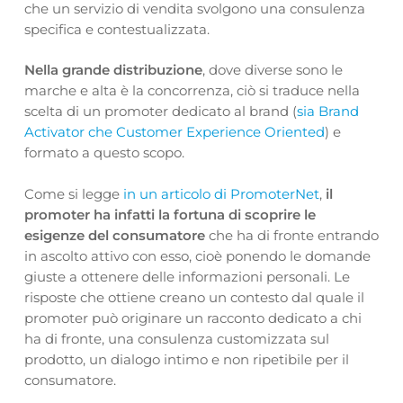
che un servizio di vendita svolgono una consulenza
specifica e contestualizzata.
Nella grande distribuzione
, dove diverse sono le
marche e alta è la concorrenza, ciò si traduce nella
scelta di un promoter dedicato al brand (
sia Brand
Activator che Customer Experience Oriented
) e
formato a questo scopo.
Come si legge
in un articolo di PromoterNet
,
il
promoter ha infatti la fortuna di scoprire le
esigenze del consumatore
che ha di fronte entrando
in ascolto attivo con esso, cioè ponendo le domande
giuste a ottenere delle informazioni personali. Le
risposte che ottiene creano un contesto dal quale il
promoter può originare un racconto dedicato a chi
ha di fronte, una consulenza customizzata sul
prodotto, un dialogo intimo e non ripetibile per il
consumatore.