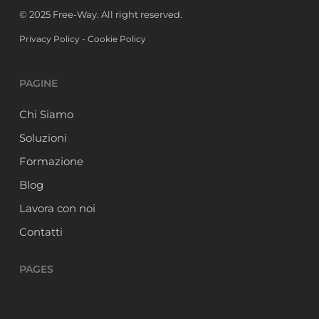
© 2025 Free-Way. All right reserved.
Privacy Policy
-
Cookie Policy
PAGINE
Chi Siamo
Soluzioni
Formazione
Blog
Lavora con noi
Contatti
PAGES