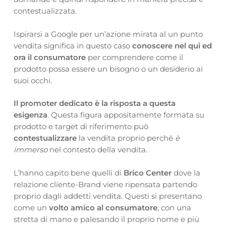
contestualizzata.
Ispirarsi a Google per un’azione mirata al un punto
vendita significa in questo caso
conoscere nel qui ed
ora il consumatore
per comprendere come il
prodotto possa essere un bisogno o un desiderio ai
suoi occhi.
Il promoter dedicato è la risposta a questa
esigenza
. Questa figura appositamente formata su
prodotto e target di riferimento può
contestualizzare
la vendita proprio perché
è
immerso
nel contesto della vendita.
L’hanno capito bene quelli di
Brico Center
dove la
relazione cliente-Brand viene ripensata partendo
proprio dagli addetti vendita. Questi si presentano
come un
volto amico al consumatore
, con una
stretta di mano e palesando il proprio nome e più