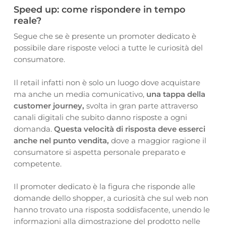
Speed up: come rispondere in tempo
reale?
Segue che se è presente un promoter dedicato è
possibile dare risposte veloci a tutte le curiosità del
consumatore.
Il retail infatti non è solo un luogo dove acquistare
ma anche un media comunicativo,
una tappa della
customer journey,
svolta in gran parte attraverso
canali digitali che subito danno risposte a ogni
domanda.
Questa velocità di risposta deve esserci
anche nel punto vendita,
dove a maggior ragione il
consumatore si aspetta personale preparato e
competente.
Il promoter dedicato è la figura che risponde alle
domande dello shopper, a curiosità che sul web non
hanno trovato una risposta soddisfacente, unendo le
informazioni alla dimostrazione del prodotto nelle