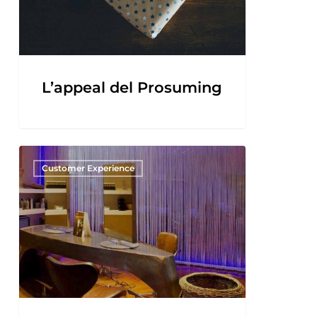
L’appeal del Prosuming
Customer Experience