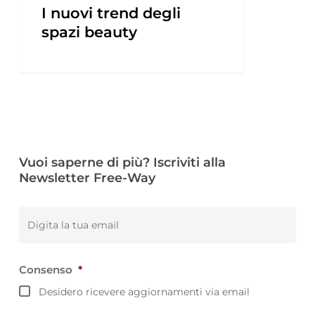
I nuovi trend degli
spazi beauty
Vuoi saperne di più? Iscriviti alla
Newsletter Free-Way
Email
*
Consenso
*
Desidero ricevere aggiornamenti via email