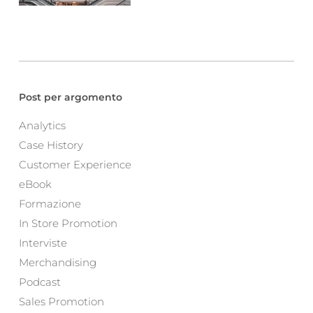
Post per argomento
Analytics
Case History
Customer Experience
eBook
Formazione
In Store Promotion
Interviste
Merchandising
Podcast
Sales Promotion