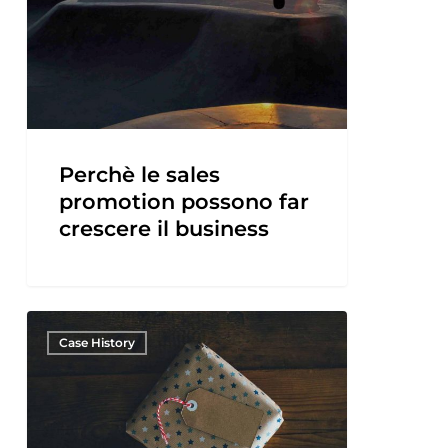
Perchè le sales
promotion possono far
crescere il business
Case History