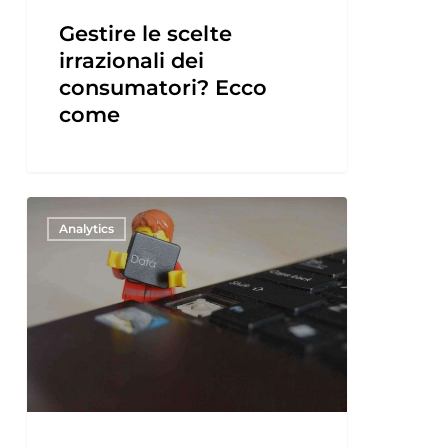
Gestire le scelte
irrazionali dei
consumatori? Ecco
come
Analytics