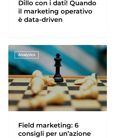
Dillo con i dati! Quando
il marketing operativo
è data-driven
Analytics
Field marketing: 6
consigli per un’azione