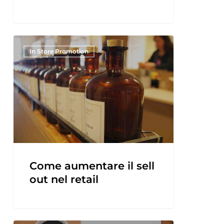
In Store Promotion
Come aumentare il sell
out nel retail