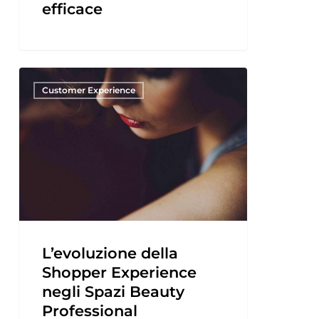
efficace
Customer Experience
L’evoluzione della
Shopper Experience
negli Spazi Beauty
Professional