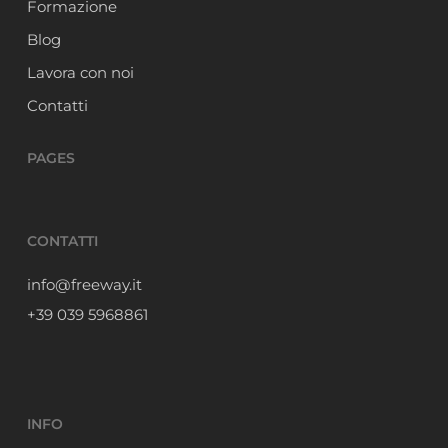
Formazione
Blog
Lavora con noi
Contatti
PAGES
CONTATTI
info@freeway.it
+39 039 5968861
INFO